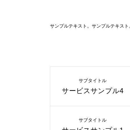
サンプルテキスト。サンプルテキスト
サブタイトル
サービスサンプル4
サブタイトル