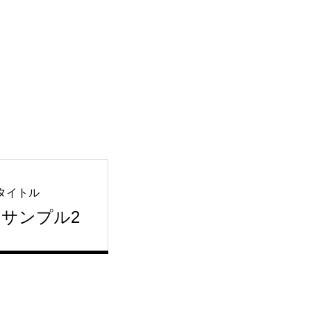
タイトル
サンプル2