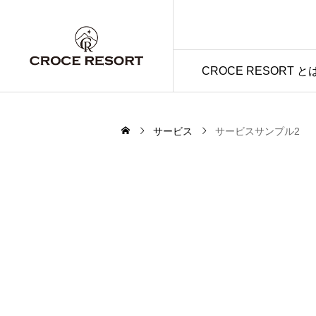
CROCE RESORT と
サービス
サービスサンプル2