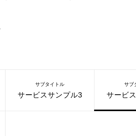
。
サブタイトル
サブ
サービスサンプル3
サービス